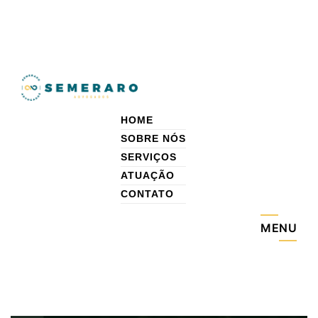
HOME
SOBRE NÓS
SERVIÇOS
ATUAÇÃO
CONTATO
MENU