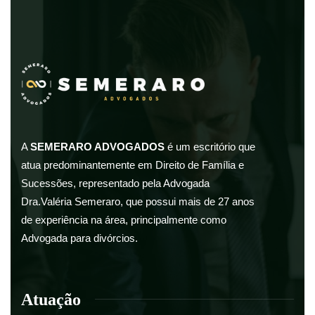
A
SEMERARO ADVOGADOS
é um escritório que
atua predominantemente em Direito de Família e
Sucessões, representado pela Advogada
Dra.Valéria Semeraro, que possui mais de 27 anos
de experiência na área, principalmente como
Advogada para divórcios.
Atuação